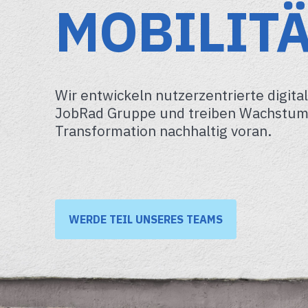
MOBILITÄ
Wir entwickeln nutzerzentrierte digita
JobRad Gruppe und treiben Wachstum 
Transformation nachhaltig voran.
WERDE TEIL UNSERES TEAMS