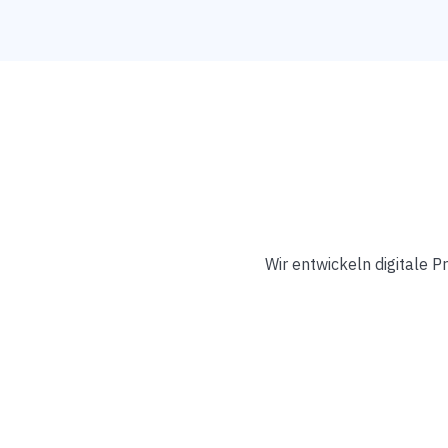
Wir entwickeln digitale 