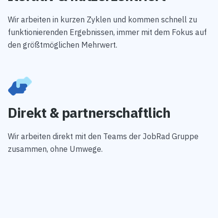
Wir arbeiten in kurzen Zyklen und kommen schnell zu
funktionierenden Ergebnissen, immer mit dem Fokus auf
den größtmöglichen Mehrwert.
Direkt & partnerschaftlich
Wir arbeiten direkt mit den Teams der JobRad Gruppe
zusammen, ohne Umwege.