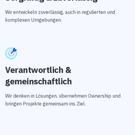
Wir entwickeln zuverlässig, auch in regulierten und
komplexen Umgebungen.
Verantwortlich &
gemeinschaftlich
Wir denken in Lösungen, übernehmen Ownership und
bringen Projekte gemeinsam ins Ziel.