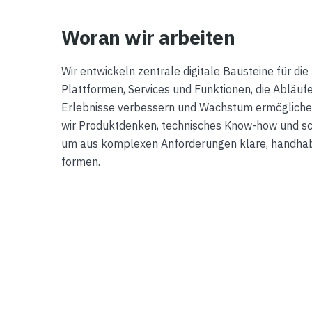
Woran wir arbeiten
Wir entwickeln zentrale digitale Bausteine für d
Plattformen, Services und Funktionen, die Abläufe
Erlebnisse verbessern und Wachstum ermögliche
wir Produktdenken, technisches Know-how und s
um aus komplexen Anforderungen klare, handha
formen.