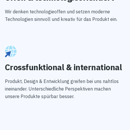
Wir denken technologieoffen und setzen moderne
Technologien sinnvoll und kreativ für das Produkt ein.
Crossfunktional & international
Produkt, Design & Entwicklung greifen bei uns nahtlos
ineinander. Unterschiedliche Perspektiven machen
unsere Produkte spürbar besser.