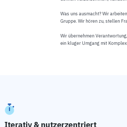
Was uns ausmacht? Wir arbeiten
Gruppe. Wir hören zu, stellen Fra
Wir übernehmen Verantwortung, d
ein kluger Umgang mit Komplexit
Iterativ & nutzerzentriert