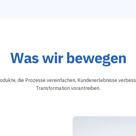
Was wir bewegen
Produkte, die Prozesse vereinfachen, Kundenerlebnisse verbess
Transformation vorantreiben.