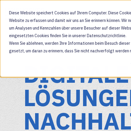
Diese Website speichert Cookies auf Ihrem Computer. Diese Cookie
Website zu erfassen und damit wir uns an Sie erinnern können. Wir
um Analysen und Kennzahlen über unsere Besucher auf dieser Websi
eingesetzten Cookies finden Sie in unserer Datenschutzrichtlinie.
Wenn Sie ablehnen, werden Ihre Informationen beim Besuch dieser W
gesetzt, um daran zu erinnern, dass Sie nicht nachverfolgt werden
DIGITALE
LÖSUNGE
NACHHAL